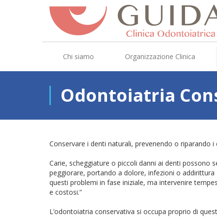
Chi siamo
Organizzazione Clinica
Odontoiatria Con
Conservare i denti naturali, prevenendo o riparando i 
Carie, scheggiature o piccoli danni ai denti possono 
peggiorare, portando a dolore, infezioni o addirittura
questi problemi in fase iniziale, ma intervenire tempe
e costosi.”
L’odontoiatria conservativa si occupa proprio di questo