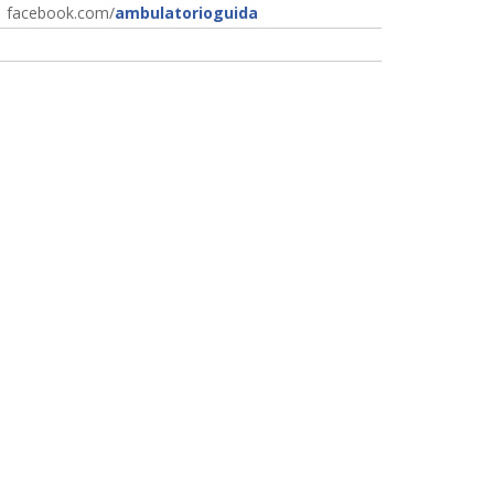
facebook.com/
ambulatorioguida