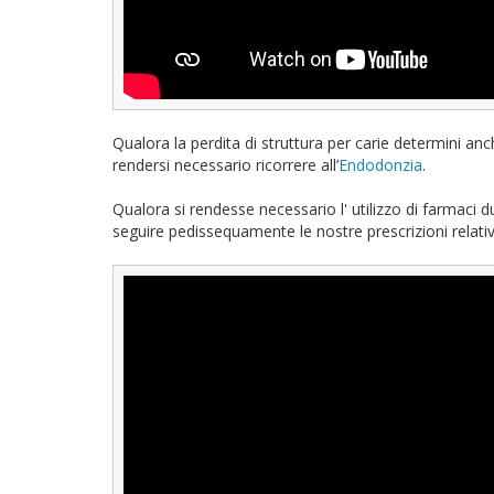
Qualora la perdita di struttura per carie determini anch
rendersi necessario ricorrere all’
Endodonzia
.
Qualora si rendesse necessario l' utilizzo di farmaci
seguire pedissequamente le nostre prescrizioni relativ