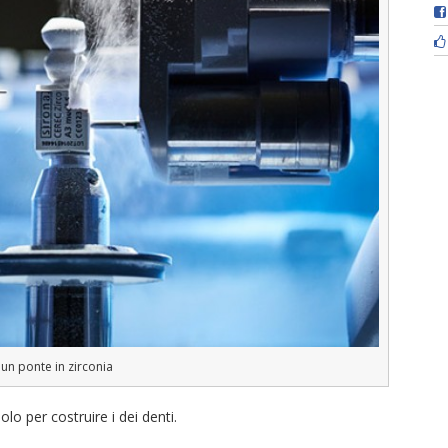
 un ponte in zirconia
olo per costruire i dei denti.