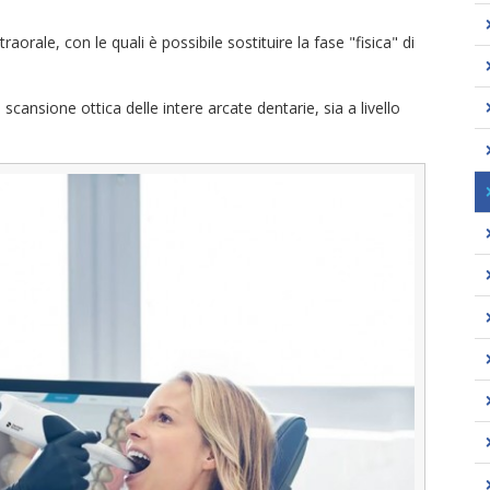
aorale, con le quali è possibile sostituire la fase "fisica" di
scansione ottica delle intere arcate dentarie, sia a livello