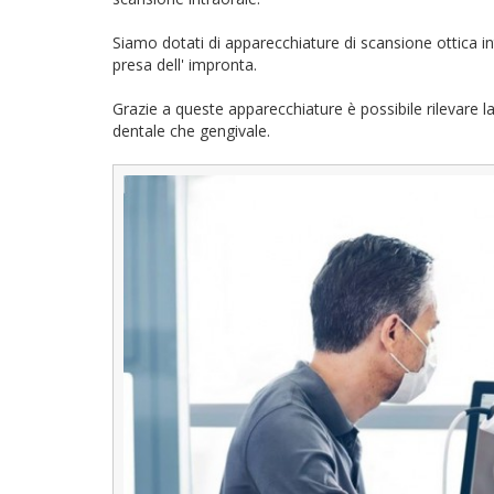
Siamo dotati di apparecchiature di scansione ottica intr
presa dell' impronta.
Grazie a queste apparecchiature è possibile rilevare la 
dentale che gengivale.