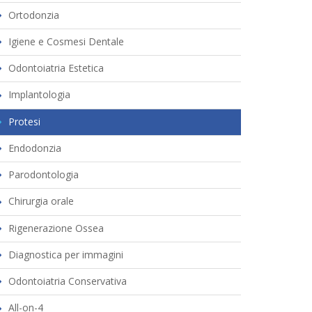
Ortodonzia
Igiene e Cosmesi Dentale
Odontoiatria Estetica
Implantologia
Protesi
Endodonzia
Parodontologia
Chirurgia orale
Rigenerazione Ossea
Diagnostica per immagini
Odontoiatria Conservativa
All-on-4