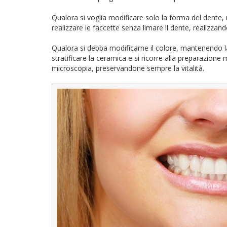
Qualora si voglia modificare solo la forma del dente, 
realizzare le faccette senza limare il dente, realizzand
Qualora si debba modificarne il colore, mantenendo l
stratificare la ceramica e si ricorre alla preparazione 
microscopia, preservandone sempre la vitalità.