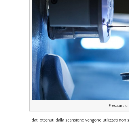
Fresatura di
I dati ottenuti dalla scansione vengono utilizzati non s