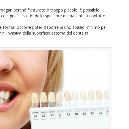
magari perché fratturato o troppo piccolo, è possibile
o dei gusci estetici dello spessore di una lente a contatto.
a forma, occorre poter disporre di uno spazio minimo per
mini invasiva della superficie esterna del dente in