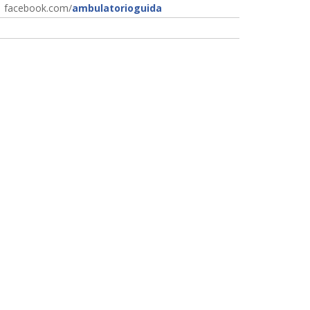
facebook.com/
ambulatorioguida